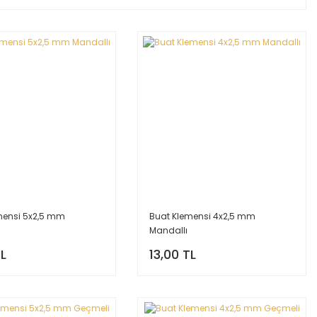
mensi 5x2,5 mm
Buat Klemensi 4x2,5 mm
Mandallı
TL
13,00 TL