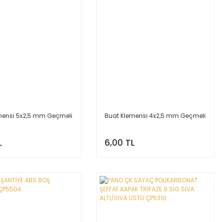
mensi 5x2,5 mm Geçmeli
Buat Klemensi 4x2,5 mm Geçmeli
L
6,00 TL