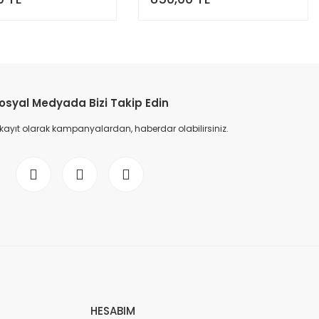
osyal Medyada Bizi Takip Edin
 kayıt olarak kampanyalardan, haberdar olabilirsiniz.
HESABIM