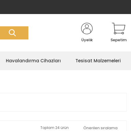
Üyelik
Sepetim
Havalandırma Cihazları
Tesisat Malzemeleri
Toplam 24 ürün