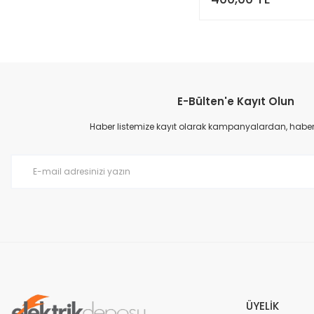
E-Bülten'e Kayıt Olun
Haber listemize kayıt olarak kampanyalardan, haberda
ÜYELİK