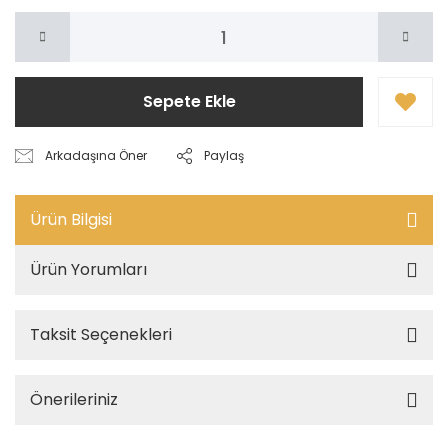
Sepete Ekle
Arkadaşına Öner
Paylaş
Ürün Bilgisi
Ürün Yorumları
Taksit Seçenekleri
Önerileriniz