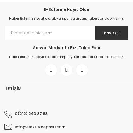
E-Bülten'e Kayıt Olun
Haber listemize kayıt olarak kampanyalardan, haberdar olabilirsiniz.
Kayıt Ol
Sosyal Medyada Bizi Takip Edin
Haber listemize kayıt olarak kampanyalardan, haberdar olabilirsiniz.
İLETİŞİM
0(212) 240 87 88
info@elektrikdeposu.com