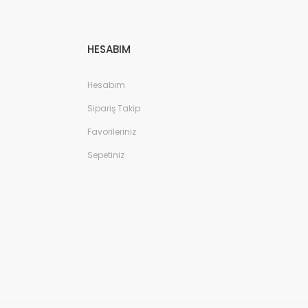
HESABIM
Hesabım
Sipariş Takip
Favorileriniz
Sepetiniz