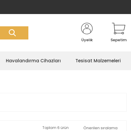
Üyelik
Sepetim
Havalandırma Cihazları
Tesisat Malzemeleri
Toplam 6 ürün