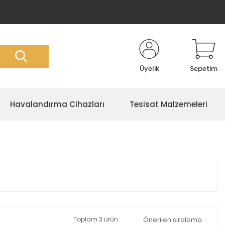
Üyelik
Sepetim
Havalandırma Cihazları
Tesisat Malzemeleri
Toplam 3 ürün