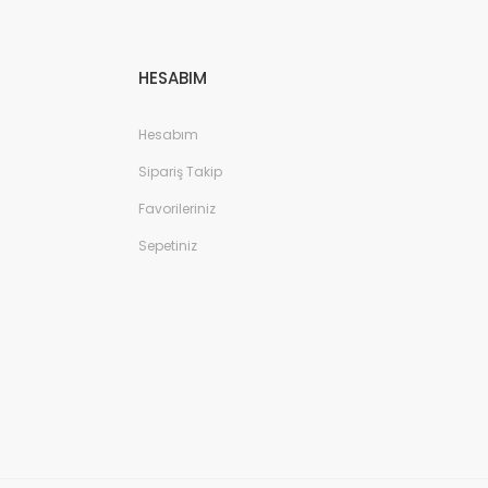
HESABIM
Hesabım
Sipariş Takip
Favorileriniz
Sepetiniz