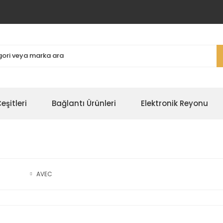
şitleri
Bağlantı Ürünleri
Elektronik Reyonu
AVEC