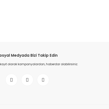
osyal Medyada Bizi Takip Edin
 kayıt olarak kampanyalardan, haberdar olabilirsiniz.