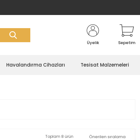
Üyelik
Sepetim
Havalandırma Cihazları
Tesisat Malzemeleri
Toplam 8 ürün