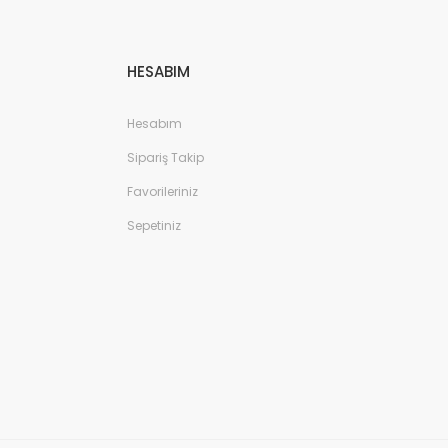
HESABIM
Hesabım
Sipariş Takip
Favorileriniz
Sepetiniz