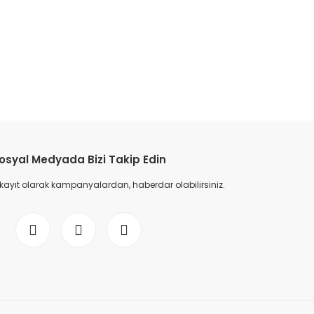
osyal Medyada Bizi Takip Edin
 kayıt olarak kampanyalardan, haberdar olabilirsiniz.