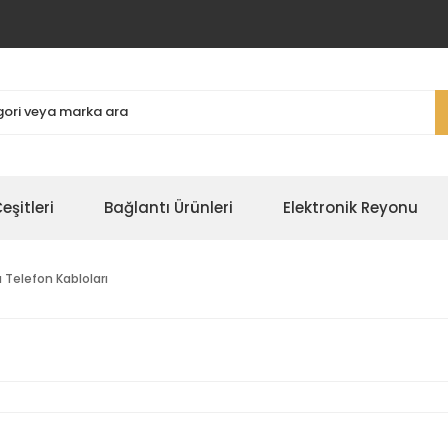
şitleri
Bağlantı Ürünleri
Elektronik Reyonu
ı Telefon Kabloları