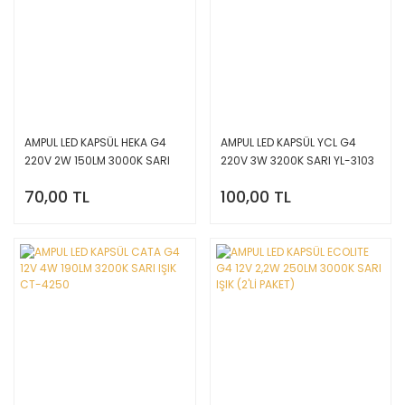
AMPUL LED KAPSÜL HEKA G4
AMPUL LED KAPSÜL YCL G4
220V 2W 150LM 3000K SARI
220V 3W 3200K SARI YL-3103
ERD-266
70,00 TL
100,00 TL