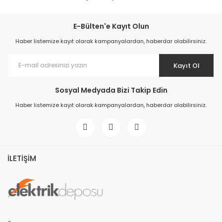
E-Bülten'e Kayıt Olun
Haber listemize kayıt olarak kampanyalardan, haberdar olabilirsiniz.
Kayıt Ol
Sosyal Medyada Bizi Takip Edin
Haber listemize kayıt olarak kampanyalardan, haberdar olabilirsiniz.
İLETİŞİM