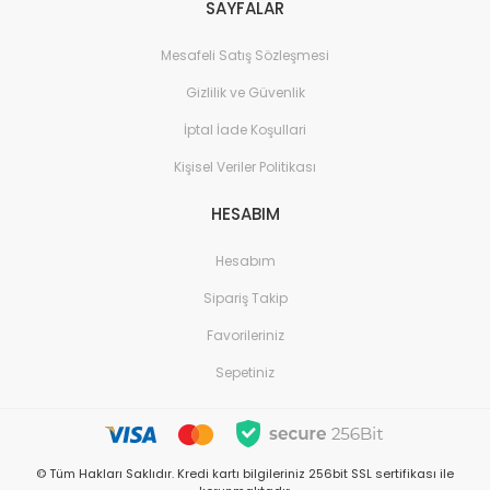
SAYFALAR
Mesafeli Satış Sözleşmesi
Gizlilik ve Güvenlik
İptal İade Koşullari
Kişisel Veriler Politikası
HESABIM
Hesabım
Sipariş Takip
Favorileriniz
Sepetiniz
© Tüm Hakları Saklıdır. Kredi kartı bilgileriniz 256bit SSL sertifikası ile