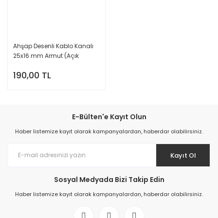
Ahşap Desenli Kablo Kanalı
25x16 mm Armut (Açık
Ahşap)
190,00 TL
E-Bülten'e Kayıt Olun
Haber listemize kayıt olarak kampanyalardan, haberdar olabilirsiniz.
Kayıt Ol
Sosyal Medyada Bizi Takip Edin
Haber listemize kayıt olarak kampanyalardan, haberdar olabilirsiniz.