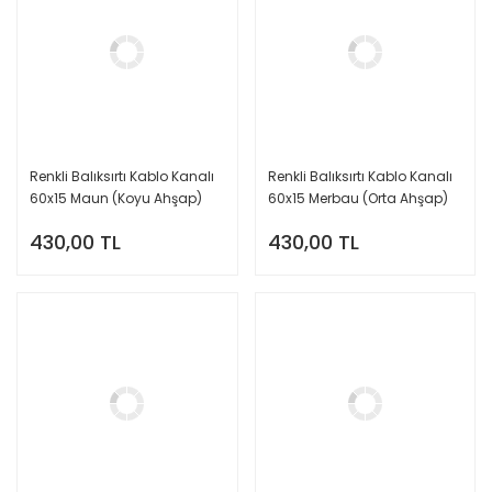
Renkli Balıksırtı Kablo Kanalı
Renkli Balıksırtı Kablo Kanalı
60x15 Maun (Koyu Ahşap)
60x15 Merbau (Orta Ahşap)
430,00 TL
430,00 TL