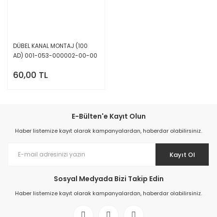
DÜBEL KANAL MONTAJ (100
AD) 001-053-000002-00-00
60,00 TL
E-Bülten'e Kayıt Olun
Haber listemize kayıt olarak kampanyalardan, haberdar olabilirsiniz.
Kayıt Ol
Sosyal Medyada Bizi Takip Edin
Haber listemize kayıt olarak kampanyalardan, haberdar olabilirsiniz.