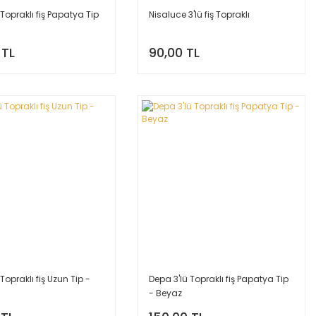
 Topraklı fiş Papatya Tip
Nisaluce 3'lü fiş Topraklı
 TL
90,00 TL
Topraklı fiş Uzun Tip -
Depa 3'lü Topraklı fiş Papatya Tip
- Beyaz