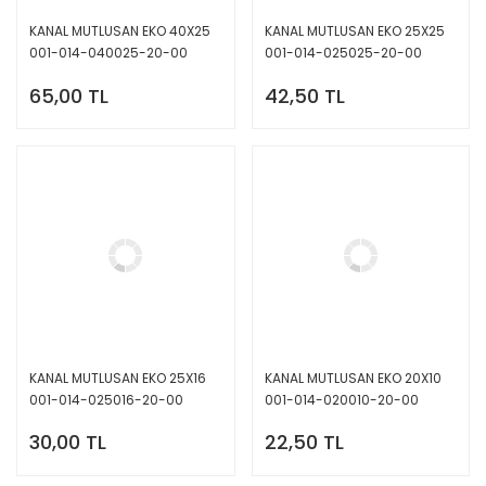
KANAL MUTLUSAN EKO 40X25
KANAL MUTLUSAN EKO 25X25
001-014-040025-20-00
001-014-025025-20-00
65,00 TL
42,50 TL
KANAL MUTLUSAN EKO 25X16
KANAL MUTLUSAN EKO 20X10
001-014-025016-20-00
001-014-020010-20-00
30,00 TL
22,50 TL