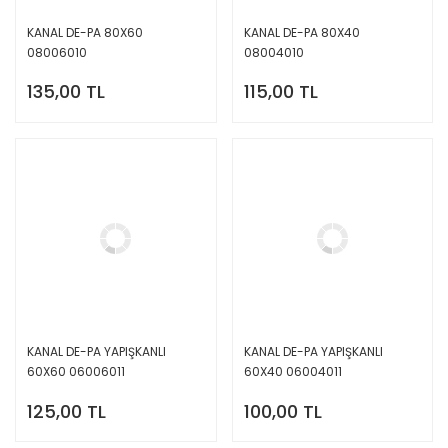
KANAL DE-PA 80X60
KANAL DE-PA 80X40
08006010
08004010
135,00 TL
115,00 TL
KANAL DE-PA YAPIŞKANLI
KANAL DE-PA YAPIŞKANLI
60X60 06006011
60X40 06004011
125,00 TL
100,00 TL