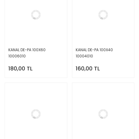
KANAL DE-PA 100X60
KANAL DE-PA 100X40
10006010
10004010
180,00 TL
160,00 TL