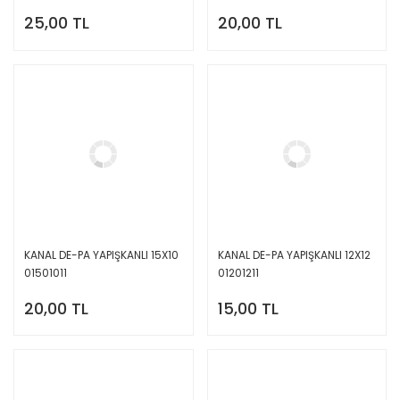
25,00 TL
20,00 TL
KANAL DE-PA YAPIŞKANLI 15X10
KANAL DE-PA YAPIŞKANLI 12X12
01501011
01201211
20,00 TL
15,00 TL