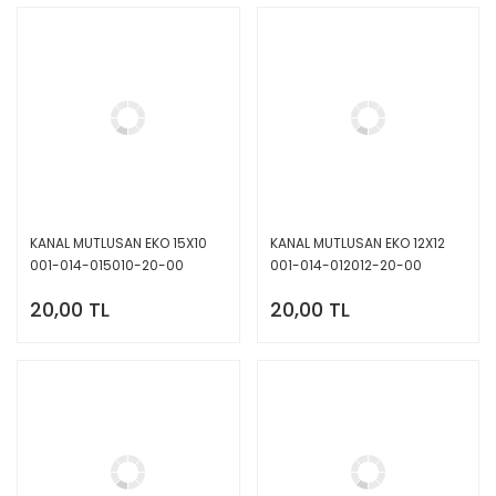
KANAL MUTLUSAN EKO 15X10
KANAL MUTLUSAN EKO 12X12
001-014-015010-20-00
001-014-012012-20-00
20,00 TL
20,00 TL