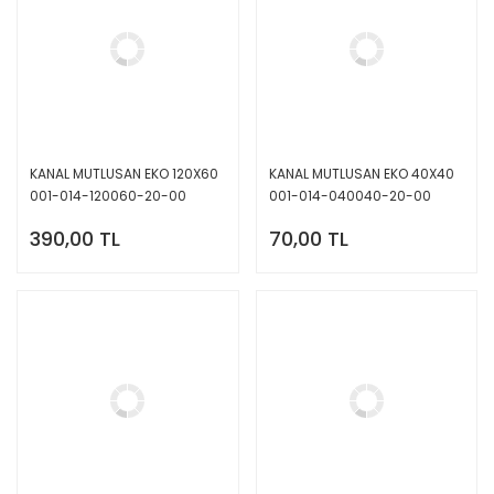
KANAL MUTLUSAN EKO 120X60
KANAL MUTLUSAN EKO 40X40
001-014-120060-20-00
001-014-040040-20-00
390,00 TL
70,00 TL