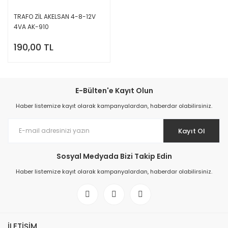
TRAFO ZİL AKELSAN 4-8-12V
4VA AK-910
190,00 TL
E-Bülten'e Kayıt Olun
Haber listemize kayıt olarak kampanyalardan, haberdar olabilirsiniz.
Kayıt Ol
Sosyal Medyada Bizi Takip Edin
Haber listemize kayıt olarak kampanyalardan, haberdar olabilirsiniz.
İLETİŞİM