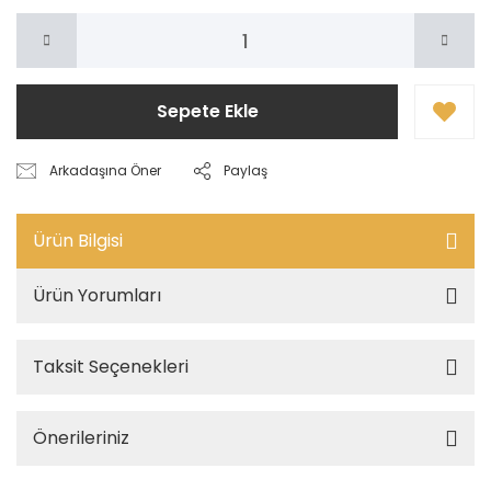
Sepete Ekle
Arkadaşına Öner
Paylaş
Ürün Bilgisi
Ürün Yorumları
Taksit Seçenekleri
Önerileriniz