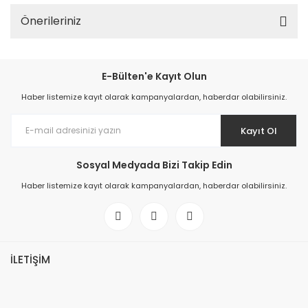
Önerileriniz
E-Bülten'e Kayıt Olun
Haber listemize kayıt olarak kampanyalardan, haberdar olabilirsiniz.
Kayıt Ol
Sosyal Medyada Bizi Takip Edin
Haber listemize kayıt olarak kampanyalardan, haberdar olabilirsiniz.
İLETİŞİM