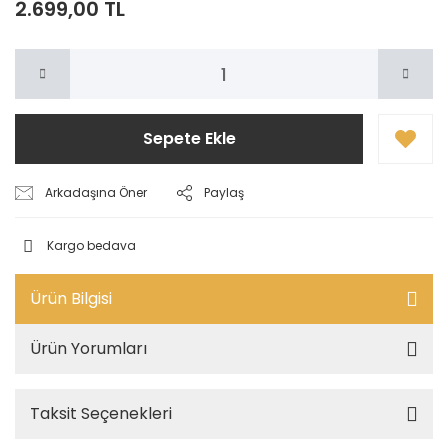
2.699,00 TL
Sepete Ekle
Arkadaşına Öner
Paylaş
Kargo bedava
Ürün Bilgisi
Ürün Yorumları
Taksit Seçenekleri