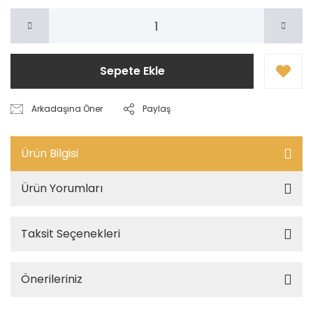
Sepete Ekle
Arkadaşına Öner
Paylaş
Ürün Bilgisi
Ürün Yorumları
Taksit Seçenekleri
Önerileriniz