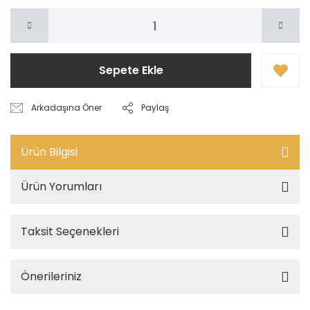
Sepete Ekle
Arkadaşına Öner
Paylaş
Ürün Bilgisi
Ürün Yorumları
Taksit Seçenekleri
Önerileriniz