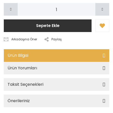
Sepete Ekle
Arkadaşına Öner
Paylaş
Ürün Bilgisi
Ürün Yorumları
Taksit Seçenekleri
Önerileriniz