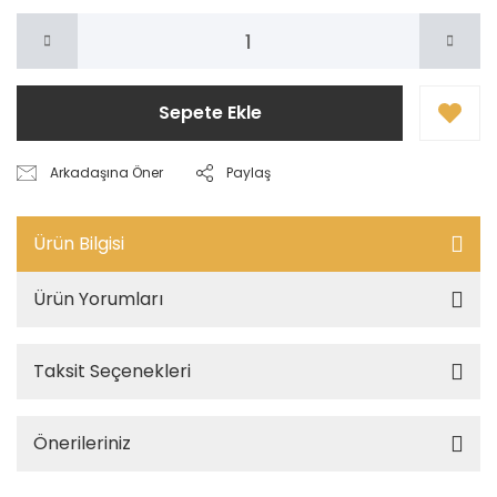
Sepete Ekle
Arkadaşına Öner
Paylaş
Ürün Bilgisi
Ürün Yorumları
Taksit Seçenekleri
Önerileriniz