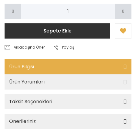
Sepete Ekle
Arkadaşına Öner
Paylaş
Ürün Bilgisi
Ürün Yorumları
Taksit Seçenekleri
Önerileriniz