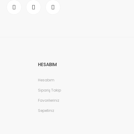
HESABIM
Hesabım
Sipariş Takip
Favorileriniz
Sepetiniz