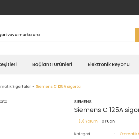
şitleri
Bağlantı Ürünleri
Elektronik Reyonu
matik Sigortalar
Siemens C 125A sigorta
SIEMENS
Siemens C 125A sigo
(0) Yorum
- 0 Puan
Kategori
Otomatik 