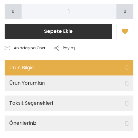
Sepete Ekle
Arkadaşına Öner
Paylaş
Ürün Bilgisi
Ürün Yorumları
Taksit Seçenekleri
Önerileriniz