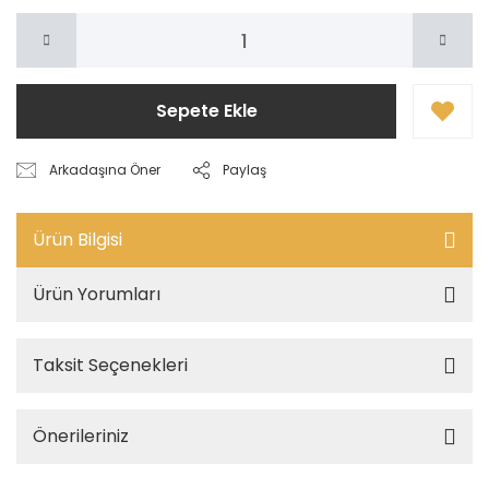
Sepete Ekle
Arkadaşına Öner
Paylaş
Ürün Bilgisi
Ürün Yorumları
Taksit Seçenekleri
Önerileriniz