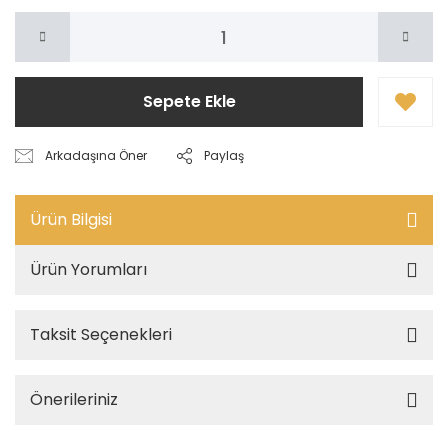
Sepete Ekle
Arkadaşına Öner
Paylaş
Ürün Bilgisi
Ürün Yorumları
Taksit Seçenekleri
Önerileriniz