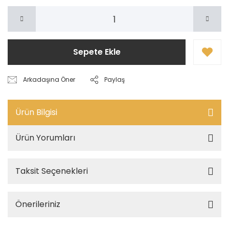
Sepete Ekle
Arkadaşına Öner
Paylaş
Ürün Bilgisi
Ürün Yorumları
Taksit Seçenekleri
Önerileriniz