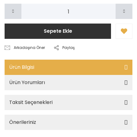
Sepete Ekle
Arkadaşına Öner
Paylaş
Ürün Bilgisi
Ürün Yorumları
Taksit Seçenekleri
Önerileriniz