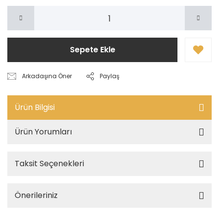
Sepete Ekle
Arkadaşına Öner
Paylaş
Ürün Bilgisi
Ürün Yorumları
Taksit Seçenekleri
Önerileriniz