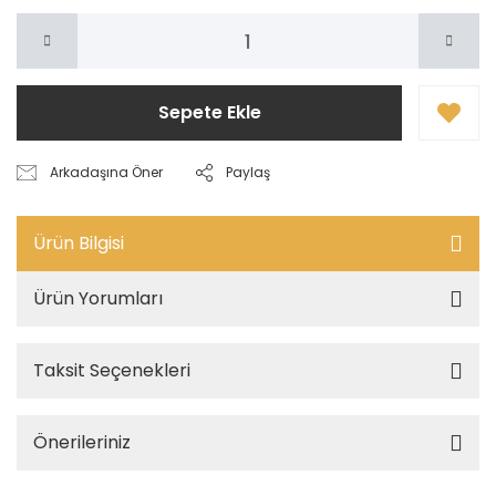
Sepete Ekle
Arkadaşına Öner
Paylaş
Ürün Bilgisi
Ürün Yorumları
Taksit Seçenekleri
Önerileriniz