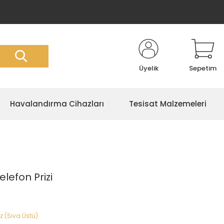
Üyelik
Sepetim
Havalandırma Cihazları
Tesisat Malzemeleri
elefon Prizi
z (Sıva Üstü)