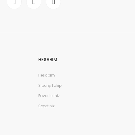
HESABIM
Hesabım
Sipariş Takip
Favorileriniz
Sepetiniz