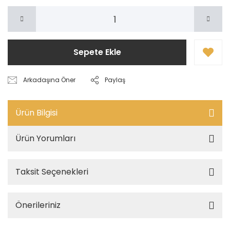
Sepete Ekle
Arkadaşına Öner
Paylaş
Ürün Bilgisi
Ürün Yorumları
Taksit Seçenekleri
Önerileriniz