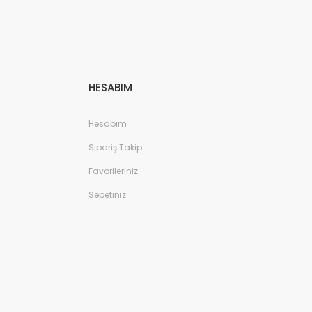
HESABIM
Hesabım
Sipariş Takip
Favorileriniz
Sepetiniz