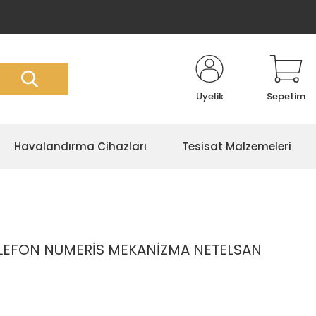
Üyelik
Sepetim
Havalandırma Cihazları
Tesisat Malzemeleri
ELEFON NUMERİS MEKANİZMA NETELSAN