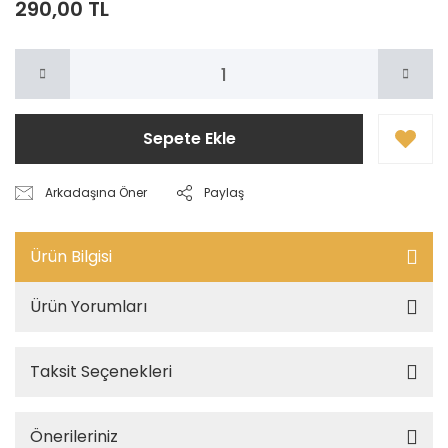
290,00 TL
Sepete Ekle
Arkadaşına Öner
Paylaş
Ürün Bilgisi
Ürün Yorumları
Taksit Seçenekleri
Önerileriniz