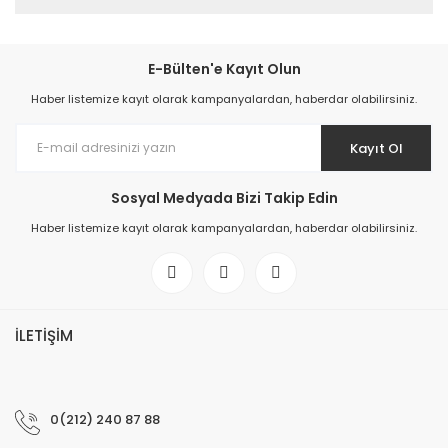
E-Bülten'e Kayıt Olun
Haber listemize kayıt olarak kampanyalardan, haberdar olabilirsiniz.
Kayıt Ol
Sosyal Medyada Bizi Takip Edin
Haber listemize kayıt olarak kampanyalardan, haberdar olabilirsiniz.
İLETİŞİM
0(212) 240 87 88