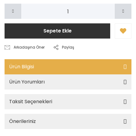
Sepete Ekle
Arkadaşına Öner
Paylaş
Ürün Bilgisi
Ürün Yorumları
Taksit Seçenekleri
Önerileriniz