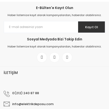
E-Bülten'e Kayıt Olun
Haber listemize kayıt olarak kampanyalardan, haberdar olabilirsiniz.
Kayıt Ol
Sosyal Medyada Bizi Takip Edin
Haber listemize kayıt olarak kampanyalardan, haberdar olabilirsiniz.
İLETİŞİM
0(212) 240 87 88
info@elektrikdeposu.com