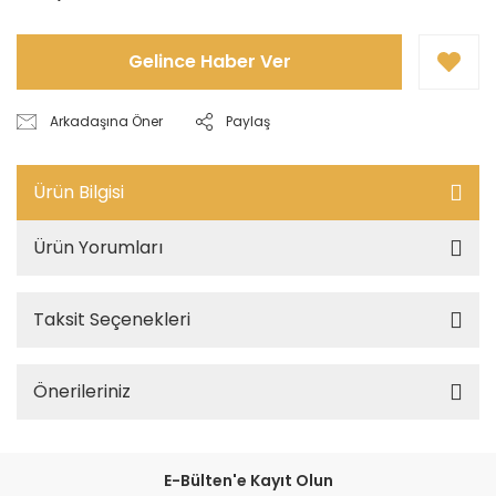
Gelince Haber Ver
Arkadaşına Öner
Paylaş
Ürün Bilgisi
Ürün Yorumları
Taksit Seçenekleri
Önerileriniz
E-Bülten'e Kayıt Olun