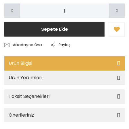
Sepete Ekle
Arkadaşına Öner
Paylaş
Ürün Bilgisi
Ürün Yorumları
Taksit Seçenekleri
Önerileriniz