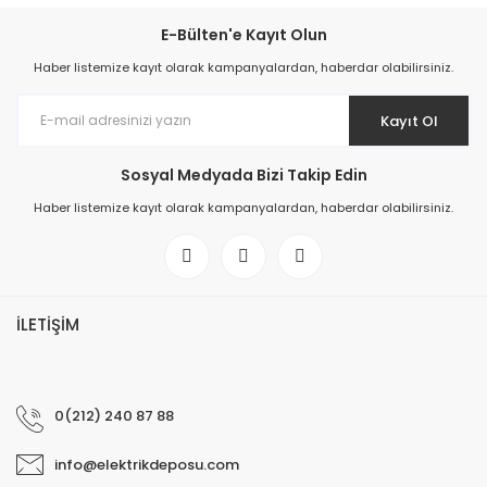
E-Bülten'e Kayıt Olun
Haber listemize kayıt olarak kampanyalardan, haberdar olabilirsiniz.
Kayıt Ol
Sosyal Medyada Bizi Takip Edin
Haber listemize kayıt olarak kampanyalardan, haberdar olabilirsiniz.
İLETİŞİM
0(212) 240 87 88
info@elektrikdeposu.com