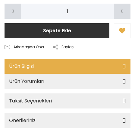
Sepete Ekle
Arkadaşına Öner
Paylaş
Ürün Bilgisi
Ürün Yorumları
Taksit Seçenekleri
Önerileriniz