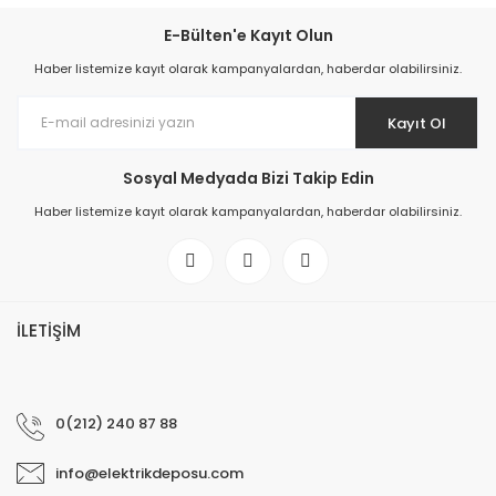
E-Bülten'e Kayıt Olun
Haber listemize kayıt olarak kampanyalardan, haberdar olabilirsiniz.
Kayıt Ol
Sosyal Medyada Bizi Takip Edin
Haber listemize kayıt olarak kampanyalardan, haberdar olabilirsiniz.
İLETİŞİM
0(212) 240 87 88
info@elektrikdeposu.com