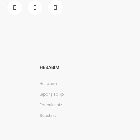
HESABIM
Hesabım
Sipariş Takip
Favorileriniz
Sepetiniz