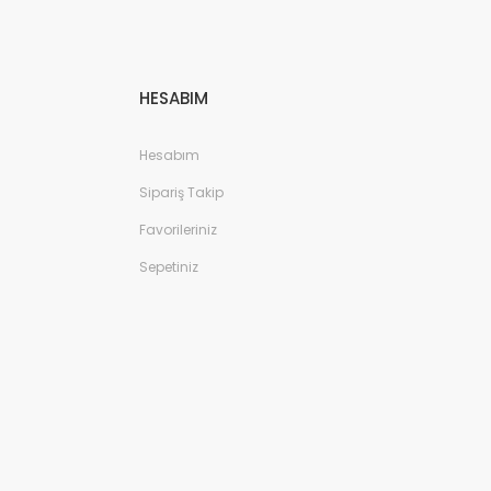
HESABIM
Hesabım
Sipariş Takip
Favorileriniz
Sepetiniz