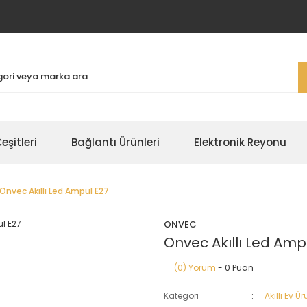
şitleri
Bağlantı Ürünleri
Elektronik Reyonu
Onvec Akıllı Led Ampul E27
ONVEC
Onvec Akıllı Led Amp
(0) Yorum
- 0 Puan
Kategori
Akıllı Ev Ür