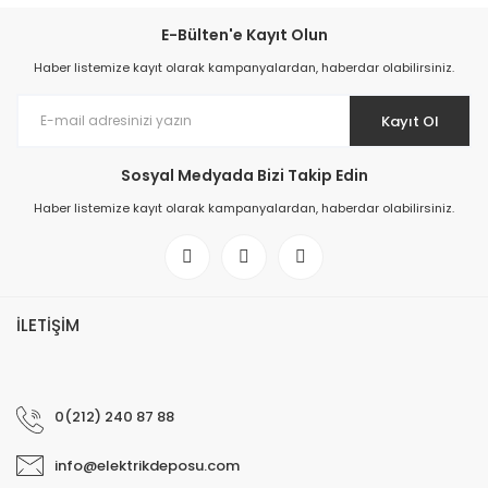
E-Bülten'e Kayıt Olun
Haber listemize kayıt olarak kampanyalardan, haberdar olabilirsiniz.
Kayıt Ol
Sosyal Medyada Bizi Takip Edin
Haber listemize kayıt olarak kampanyalardan, haberdar olabilirsiniz.
İLETİŞİM
0(212) 240 87 88
info@elektrikdeposu.com