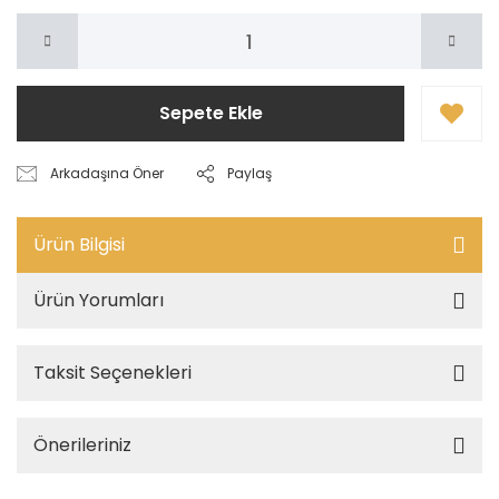
Sepete Ekle
Arkadaşına Öner
Paylaş
Ürün Bilgisi
Ürün Yorumları
Taksit Seçenekleri
Önerileriniz