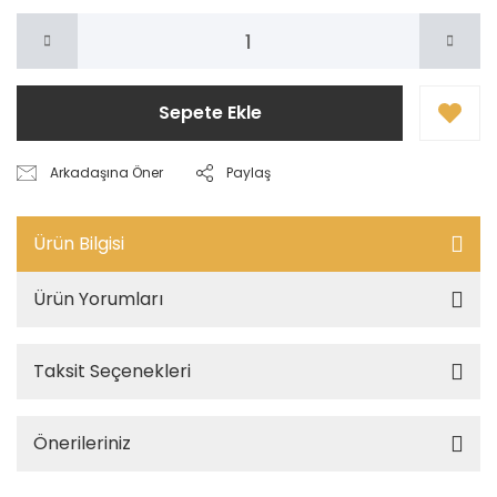
Sepete Ekle
Arkadaşına Öner
Paylaş
Ürün Bilgisi
Ürün Yorumları
Taksit Seçenekleri
Önerileriniz