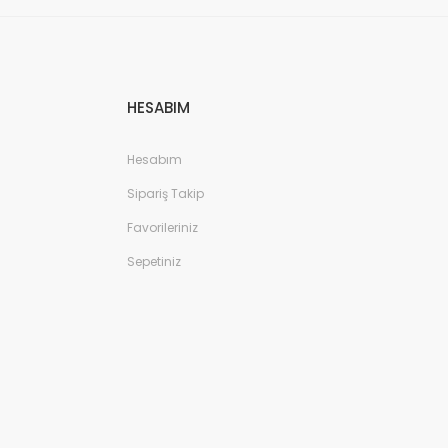
HESABIM
Hesabım
Sipariş Takip
Favorileriniz
Sepetiniz