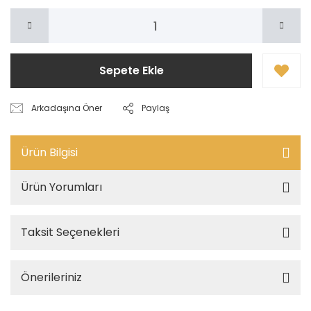
Sepete Ekle
Arkadaşına Öner
Paylaş
Ürün Bilgisi
Ürün Yorumları
Taksit Seçenekleri
Önerileriniz