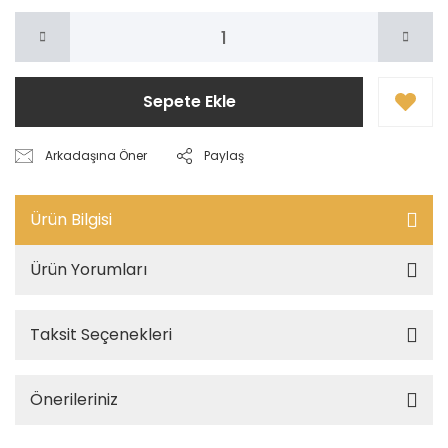
Sepete Ekle
Arkadaşına Öner
Paylaş
Ürün Bilgisi
Ürün Yorumları
Taksit Seçenekleri
Önerileriniz