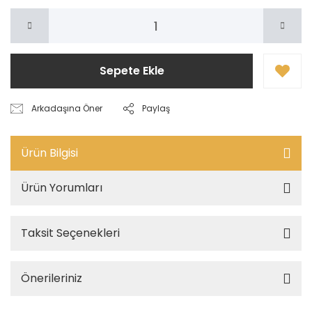
Sepete Ekle
Arkadaşına Öner
Paylaş
Ürün Bilgisi
Ürün Yorumları
Taksit Seçenekleri
Önerileriniz