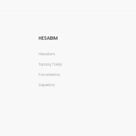
HESABIM
Hesabım
Sipariş Takip
Favorileriniz
Sepetiniz