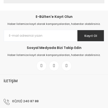
E-Bülten'e Kayıt Olun
Haber listemize kayıt olarak kampanyalardan, haberdar olabilirsiniz.
Kayıt Ol
Sosyal Medyada Bizi Takip Edin
Haber listemize kayıt olarak kampanyalardan, haberdar olabilirsiniz.
İLETİŞİM
0(212) 240 87 88