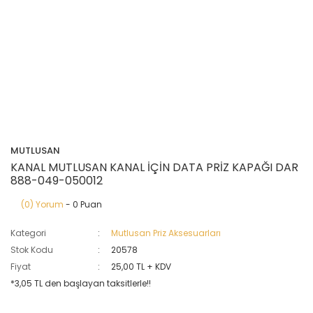
MUTLUSAN
KANAL MUTLUSAN KANAL İÇİN DATA PRİZ KAPAĞI DAR
888-049-050012
(0) Yorum
- 0 Puan
Kategori
Mutlusan Priz Aksesuarları
Stok Kodu
20578
Fiyat
25,00 TL + KDV
*3,05 TL den başlayan taksitlerle!!