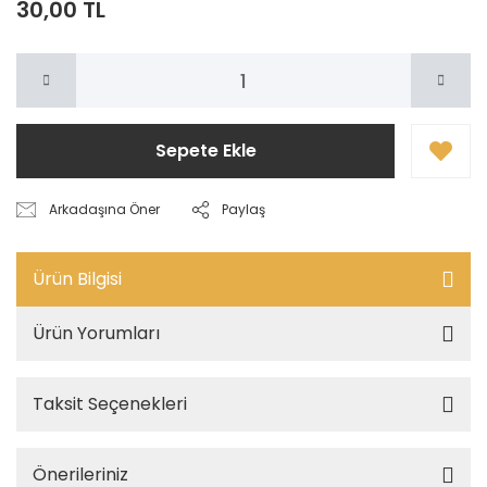
30,00 TL
Sepete Ekle
Arkadaşına Öner
Paylaş
Ürün Bilgisi
Ürün Yorumları
Taksit Seçenekleri
Önerileriniz