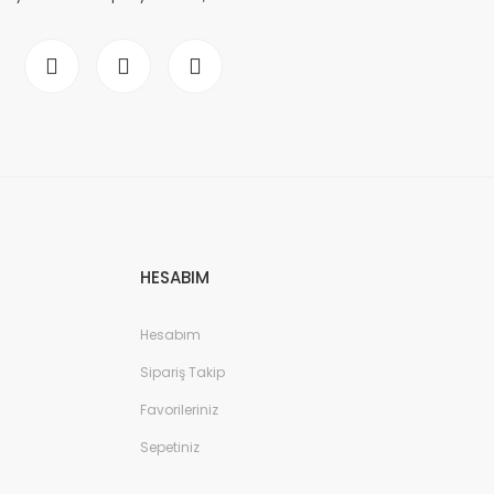
HESABIM
Hesabım
Sipariş Takip
Favorileriniz
Sepetiniz