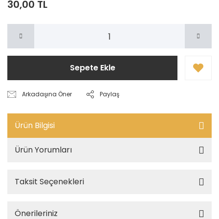
30,00 TL
Sepete Ekle
Arkadaşına Öner
Paylaş
Ürün Bilgisi
Ürün Yorumları
Taksit Seçenekleri
Önerileriniz