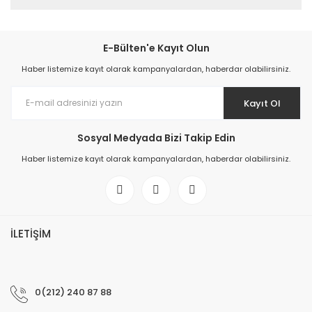
E-Bülten'e Kayıt Olun
Haber listemize kayıt olarak kampanyalardan, haberdar olabilirsiniz.
Kayıt Ol
Sosyal Medyada Bizi Takip Edin
Haber listemize kayıt olarak kampanyalardan, haberdar olabilirsiniz.
İLETİŞİM
0(212) 240 87 88