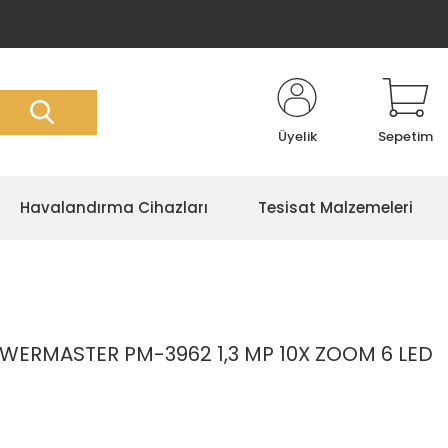
Üyelik
Sepetim
Havalandırma Cihazları
Tesisat Malzemeleri
ERMASTER PM-3962 1,3 MP 10X ZOOM 6 LED