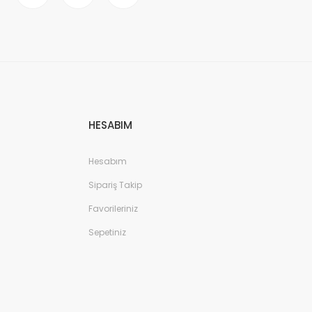
HESABIM
Hesabım
Sipariş Takip
Favorileriniz
Sepetiniz