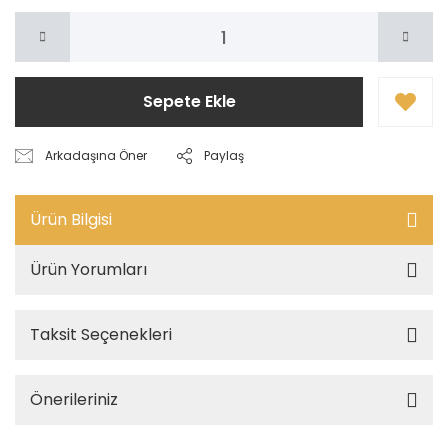
Sepete Ekle
Arkadaşına Öner
Paylaş
Ürün Bilgisi
Ürün Yorumları
Taksit Seçenekleri
Önerileriniz