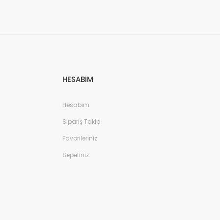
HESABIM
Hesabım
Sipariş Takip
Favorileriniz
Sepetiniz